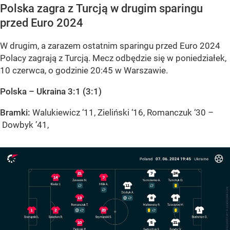
Polska zagra z Turcją w drugim sparingu
przed Euro 2024
W drugim, a zarazem ostatnim sparingu przed Euro 2024
Polacy zagrają z Turcją. Mecz odbędzie się w poniedziałek,
10 czerwca, o godzinie 20:45 w Warszawie.
Polska – Ukraina 3:1 (3:1)
Bramki:
Walukiewicz ‘11, Zieliński ‘16, Romanczuk ‘30 –
Dowbyk ’41,