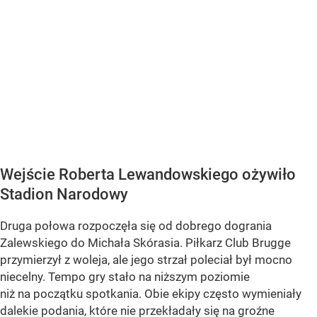
Wejście Roberta Lewandowskiego ożywiło
Stadion Narodowy
Druga połowa rozpoczęła się od dobrego dogrania
Zalewskiego do Michała Skórasia. Piłkarz Club Brugge
przymierzył z woleja, ale jego strzał poleciał był mocno
niecelny. Tempo gry stało na niższym poziomie
niż na początku spotkania. Obie ekipy często wymieniały
dalekie podania, które nie przekładały się na groźne