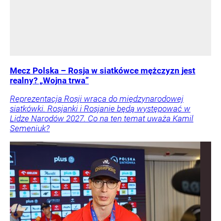
Mecz Polska – Rosja w siatkówce mężczyzn jest
realny? „Wojna trwa”
Reprezentacja Rosji wraca do międzynarodowej
siatkówki. Rosjanki i Rosjanie będą występować w
Lidze Narodów 2027. Co na ten temat uważa Kamil
Semeniuk?