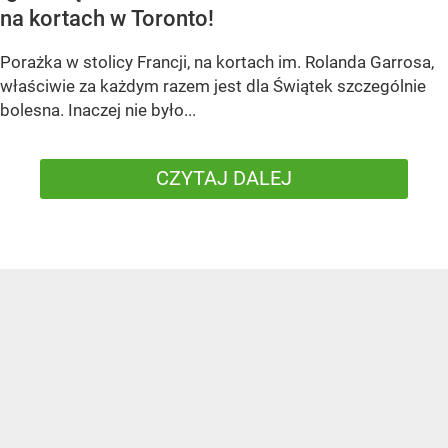
na kortach w Toronto!
Porażka w stolicy Francji, na kortach im. Rolanda Garrosa,
właściwie za każdym razem jest dla Świątek szczególnie
bolesna. Inaczej nie było...
CZYTAJ DALEJ