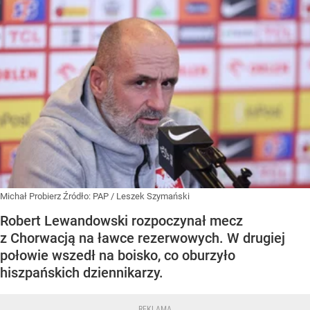
Michał Probierz
Źródło:
PAP
/
Leszek Szymański
Robert Lewandowski rozpoczynał mecz
z Chorwacją na ławce rezerwowych. W drugiej
połowie wszedł na boisko, co oburzyło
hiszpańskich dziennikarzy.