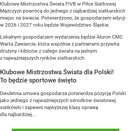
Klubowe Mistrzostwa Świata FIVB w Piłce Siatkowej
Mężczyzn powrócą do jednego z najbardziej siatkarskich
miejsc na świecie. Potwierdzono, że gospodarzem edycji
w 2026 i 2027 roku będzie Województwo Śląskie.
Lokalnym gospodarzem wydarzenia będzie Aluron CMC
Warta Zawiercie, która wspólnie z partnerami przywita
drużyny i kibiców z całego świata na jednym
z najważniejszych rynków siatkarskich.
Klubowe Mistrzostwa Świata dla Polski!
To będzie sportowe święto
Dwuletnia umowa gospodarza potwierdza pozycję Polski
jako jednego z najważniejszych ośrodków światowej
siatkówki i zapewni najwyższej klasy oprawę
dla najbardziej...