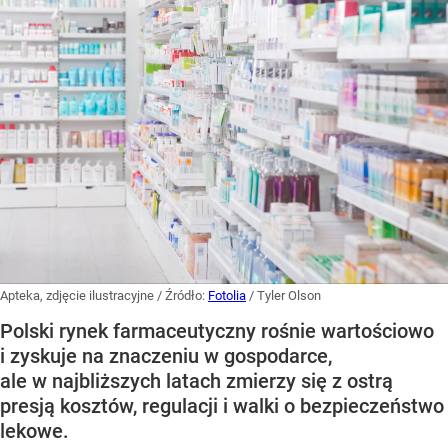
Apteka, zdjęcie ilustracyjne
/ Źródło:
Fotolia
/
Tyler Olson
Polski rynek farmaceutyczny rośnie wartościowo
i zyskuje na znaczeniu w gospodarce,
ale w najbliższych latach zmierzy się z ostrą
presją kosztów, regulacji i walki o bezpieczeństwo
lekowe.