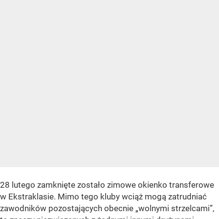
28 lutego zamknięte zostało zimowe okienko transferowe
w Ekstraklasie. Mimo tego kluby wciąż mogą zatrudniać
zawodników pozostających obecnie „wolnymi strzelcami”,