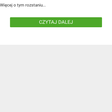
Więcej o tym rozstaniu...
CZYTAJ DALEJ