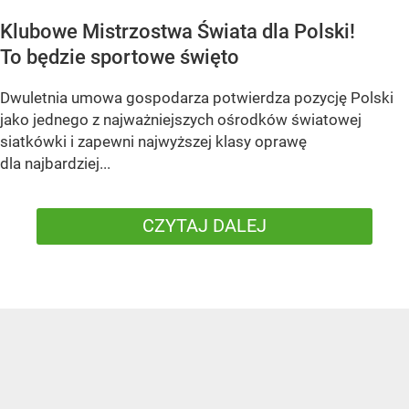
Klubowe Mistrzostwa Świata dla Polski!
To będzie sportowe święto
Dwuletnia umowa gospodarza potwierdza pozycję Polski
jako jednego z najważniejszych ośrodków światowej
siatkówki i zapewni najwyższej klasy oprawę
dla najbardziej...
CZYTAJ DALEJ