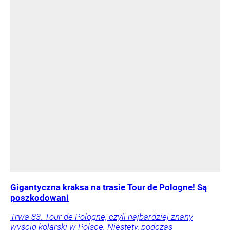
Gigantyczna kraksa na trasie Tour de Pologne! Są
poszkodowani
Trwa 83. Tour de Pologne, czyli najbardziej znany
wyścig kolarski w Polsce. Niestety, podczas