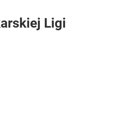
rskiej Ligi