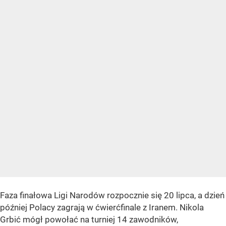
Faza finałowa Ligi Narodów rozpocznie się 20 lipca, a dzień
później Polacy zagrają w ćwierćfinale z Iranem. Nikola
Grbić mógł powołać na turniej 14 zawodników,