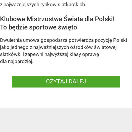
z najważniejszych rynków siatkarskich.
Klubowe Mistrzostwa Świata dla Polski!
To będzie sportowe święto
Dwuletnia umowa gospodarza potwierdza pozycję Polski
jako jednego z najważniejszych ośrodków światowej
siatkówki i zapewni najwyższej klasy oprawę
dla najbardziej...
CZYTAJ DALEJ