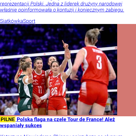
reprezentacji Polski. Jedna z liderek drużyny narodowej
właśnie poinformowała o kontuzji i koniecznym zabiegu.
Siatkówka
Sport
PILNE
Polska flaga na czele Tour de France! Ależ
wspaniały sukces