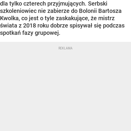
dla tylko czterech przyjmujących. Serbski
szkoleniowiec nie zabierze do Bolonii Bartosza
Kwolka, co jest o tyle zaskakujące, że mistrz
świata z 2018 roku dobrze spisywał się podczas
spotkań fazy grupowej.