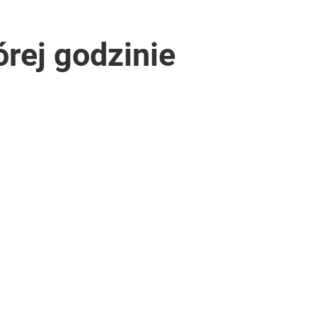
órej godzinie