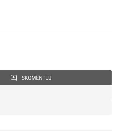
SKOMENTUJ