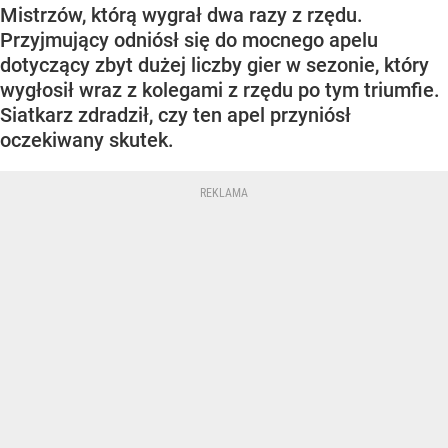
Mistrzów, którą wygrał dwa razy z rzędu.
Przyjmujący odniósł się do mocnego apelu
dotyczący zbyt dużej liczby gier w sezonie, który
wygłosił wraz z kolegami z rzędu po tym triumfie.
Siatkarz zdradził, czy ten apel przyniósł
oczekiwany skutek.