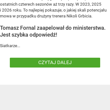
ostatnich czterech sezonów aż trzy razy. W 2023, 2025
i 2026 roku. To najlepiej pokazuje, o jakiej skali potencjału
mowa w przypadku drużyny trenera Nikoli Grbicia.
Tomasz Fornal zaapelował do ministerstwa.
Jest szybka odpowiedź!
Siatkarze...
CZYTAJ DALEJ