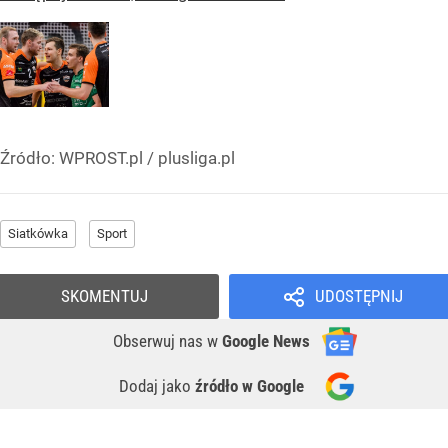
Źródło:
WPROST.pl
/
plusliga.pl
Siatkówka
Sport
SKOMENTUJ
UDOSTĘPNIJ
Obserwuj nas
w
Google News
Dodaj jako
źródło w Google