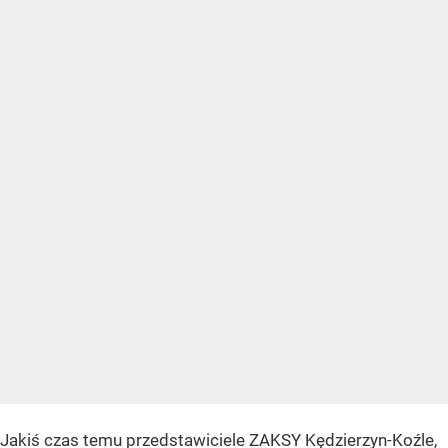
Jakiś czas temu przedstawiciele ZAKSY Kędzierzyn-Koźle,