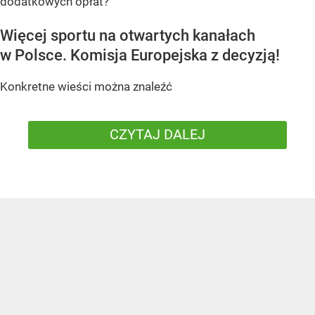
dodatkowych opłat?
Więcej sportu na otwartych kanałach
w Polsce. Komisja Europejska z decyzją!
Konkretne wieści można znaleźć
CZYTAJ DALEJ