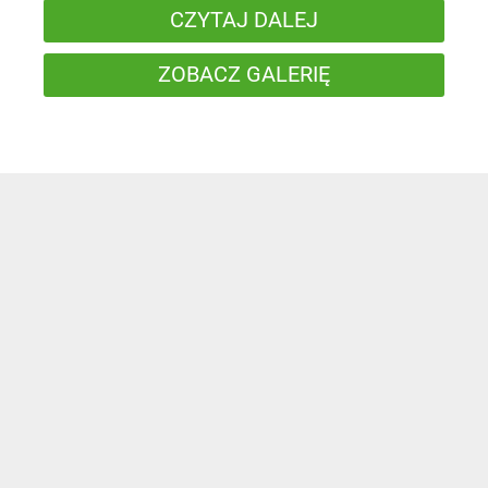
CZYTAJ DALEJ
ZOBACZ GALERIĘ