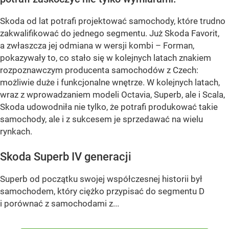
Skoda od lat potrafi projektować samochody, które trudno
zakwalifikować do jednego segmentu. Już Skoda Favorit,
a zwłaszcza jej odmiana w wersji kombi – Forman,
pokazywały to, co stało się w kolejnych latach znakiem
rozpoznawczym producenta samochodów z Czech:
możliwie duże i funkcjonalne wnętrze. W kolejnych latach,
wraz z wprowadzaniem modeli Octavia, Superb, ale i Scala,
Skoda udowodniła nie tylko, że potrafi produkować takie
samochody, ale i z sukcesem je sprzedawać na wielu
rynkach.
Skoda Superb IV generacji
Superb od początku swojej współczesnej historii był
samochodem, który ciężko przypisać do segmentu D
i porównać z samochodami z...