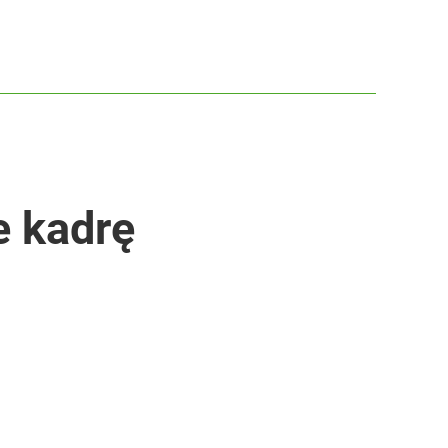
e kadrę