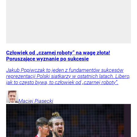
Człowiek od „czarnej roboty” na wagę złota!
Poruszające wyznanie po sukcesie
Jakub Popiwczak to jeden z fundamentów sukcesów
reprezentacji Polski siatkarzy w ostatnich latach. Libero,
jak to często bywa, to człowiek od „czarnej roboty”.
Maciej
Piasecki