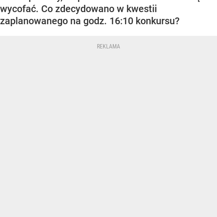
wycofać. Co zdecydowano w kwestii
zaplanowanego na godz. 16:10 konkursu?