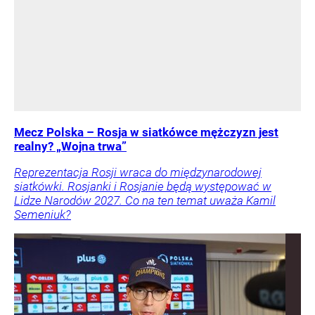
Mecz Polska – Rosja w siatkówce mężczyzn jest
realny? „Wojna trwa”
Reprezentacja Rosji wraca do międzynarodowej
siatkówki. Rosjanki i Rosjanie będą występować w
Lidze Narodów 2027. Co na ten temat uważa Kamil
Semeniuk?