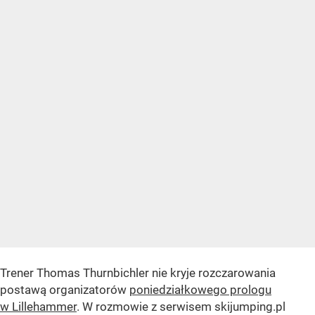
Trener Thomas Thurnbichler nie kryje rozczarowania
postawą organizatorów
poniedziałkowego prologu
w Lillehammer
. W rozmowie z serwisem skijumping.pl