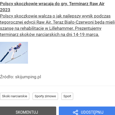
Polscy skoczkowie wracają do gry. Terminarz Raw Air
2023
Polscy skoczkowie walczą o jak najlepszy wynik podczas
tegorocznej edycji Raw Air. Teraz Biało-Czerwoni będą mieli
szansę na rehabilitację w Lillehammer. Prezentujemy
terminarz skoków narciarskich na dni 14-19 marca.
Źródło:
skijumping.pl
Skoki narciarskie
Sporty zimowe
Sport
SKOMENTUJ
UDOSTĘPNIJ