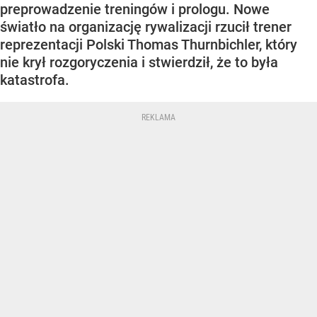
preprowadzenie treningów i prologu. Nowe
światło na organizację rywalizacji rzucił trener
reprezentacji Polski Thomas Thurnbichler, który
nie krył rozgoryczenia i stwierdził, że to była
katastrofa.