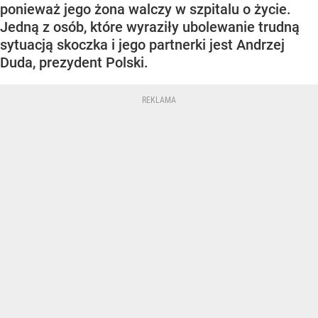
ponieważ jego żona walczy w szpitalu o życie.
Jedną z osób, które wyraziły ubolewanie trudną
sytuacją skoczka i jego partnerki jest Andrzej
Duda, prezydent Polski.