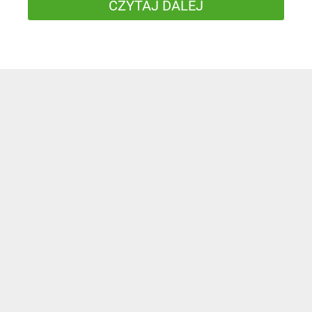
CZYTAJ DALEJ