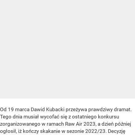
Od 19 marca Dawid Kubacki przeżywa prawdziwy dramat.
Tego dnia musiał wycofać się z ostatniego konkursu
zorganizowanego w ramach Raw Air 2023, a dzień później
ogłosił, iż kończy skakanie w sezonie 2022/23. Decyzję