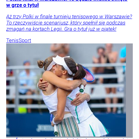
w grze o tytuł
Aż trzy Polki w finale turnieju tenisowego w Warszawie?
To rzeczywiście scenariusz, który spełnił się podczas
zmagań na kortach Legii. Gra o tytuł już w piątek!
Tenis
Sport