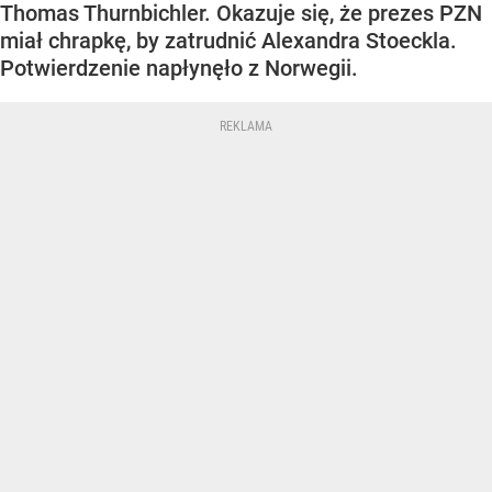
Thomas Thurnbichler. Okazuje się, że prezes PZN
miał chrapkę, by zatrudnić Alexandra Stoeckla.
Potwierdzenie napłynęło z Norwegii.