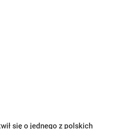
ił się o jednego z polskich