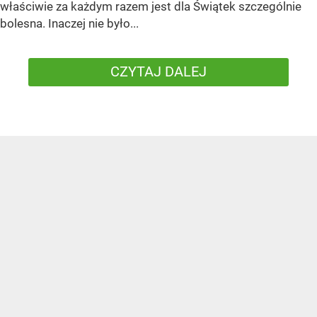
właściwie za każdym razem jest dla Świątek szczególnie
bolesna. Inaczej nie było...
CZYTAJ DALEJ