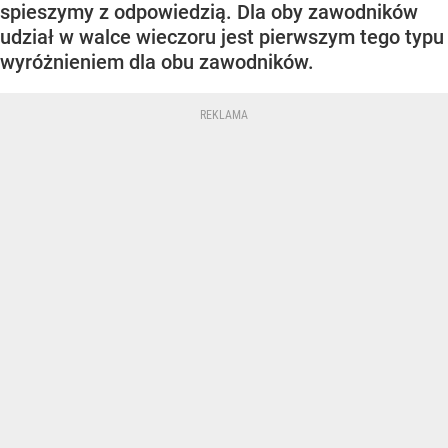
spieszymy z odpowiedzią. Dla oby zawodników
udział w walce wieczoru jest pierwszym tego typu
wyróżnieniem dla obu zawodników.