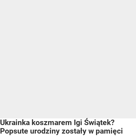
Ukrainka koszmarem Igi Świątek?
Popsute urodziny zostały w pamięci