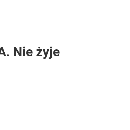
. Nie żyje