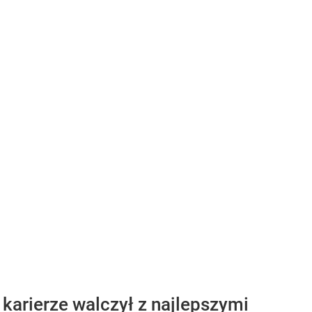
karierze walczył z najlepszymi