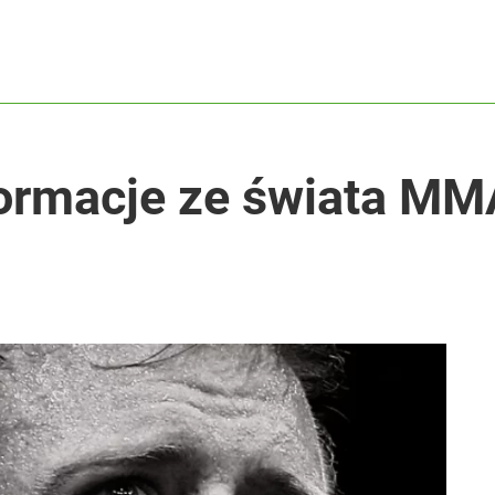
ormacje ze świata MMA