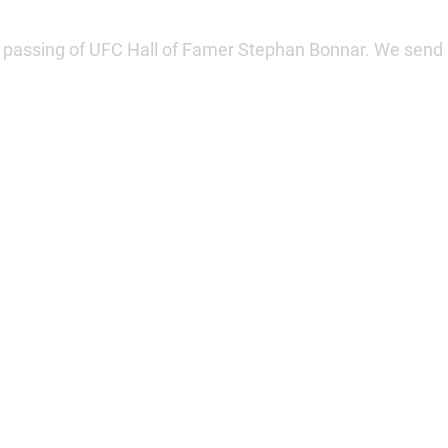
 passing of UFC Hall of Famer Stephan Bonnar. We send o