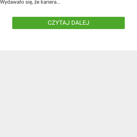
Wydawało się, że kariera...
CZYTAJ DALEJ