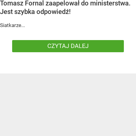
Tomasz Fornal zaapelował do ministerstwa.
Jest szybka odpowiedź!
Siatkarze...
CZYTAJ DALEJ