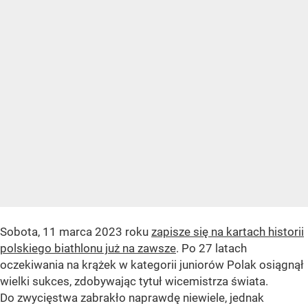
Sobota, 11 marca 2023 roku
zapisze się na kartach historii
polskiego biathlonu już na zawsze
. Po 27 latach
oczekiwania na krążek w kategorii juniorów Polak osiągnął
wielki sukces, zdobywając tytuł wicemistrza świata.
Do zwycięstwa zabrakło naprawdę niewiele, jednak