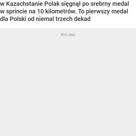
w Kazachstanie Polak sięgnął po srebrny medal
w sprincie na 10 kilometrów. To pierwszy medal
dla Polski od niemal trzech dekad