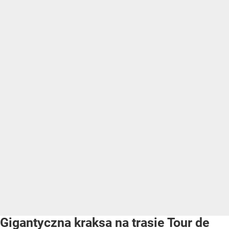
Gigantyczna kraksa na trasie Tour de