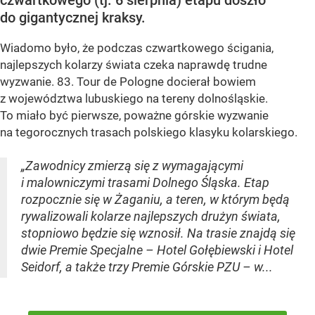
do gigantycznej kraksy.
Wiadomo było, że podczas czwartkowego ścigania,
najlepszych kolarzy świata czeka naprawdę trudne
wyzwanie. 83. Tour de Pologne docierał bowiem
z województwa lubuskiego na tereny dolnośląskie.
To miało być pierwsze, poważne górskie wyzwanie
na tegorocznych trasach polskiego klasyku kolarskiego.
„Zawodnicy zmierzą się z wymagającymi
i malowniczymi trasami Dolnego Śląska. Etap
rozpocznie się w Żaganiu, a teren, w którym będą
rywalizowali kolarze najlepszych drużyn świata,
stopniowo będzie się wznosił. Na trasie znajdą się
dwie Premie Specjalne – Hotel Gołębiewski i Hotel
Seidorf, a także trzy Premie Górskie PZU – w...