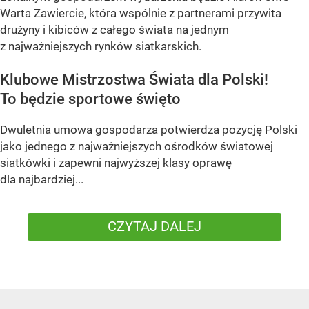
Warta Zawiercie, która wspólnie z partnerami przywita
drużyny i kibiców z całego świata na jednym
z najważniejszych rynków siatkarskich.
Klubowe Mistrzostwa Świata dla Polski!
To będzie sportowe święto
Dwuletnia umowa gospodarza potwierdza pozycję Polski
jako jednego z najważniejszych ośrodków światowej
siatkówki i zapewni najwyższej klasy oprawę
dla najbardziej...
CZYTAJ DALEJ