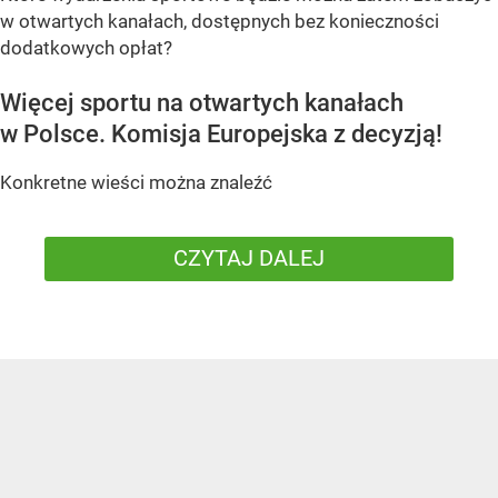
w otwartych kanałach, dostępnych bez konieczności
dodatkowych opłat?
Więcej sportu na otwartych kanałach
w Polsce. Komisja Europejska z decyzją!
Konkretne wieści można znaleźć
CZYTAJ DALEJ