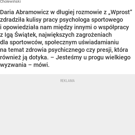
Cholewiński
Daria Abramowicz w długiej rozmowie z „Wprost”
zdradziła kulisy pracy psychologa sportowego
i opowiedziała nam między innymi o współpracy
z Igą Świątek, największych zagrożeniach
dla sportowców, społecznym uświadamianiu
na temat zdrowia psychicznego czy presji, która
również ją dotyka. – Jesteśmy u progu wielkiego
wyzwania – mówi.