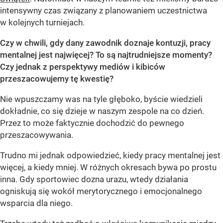
intensywny czas związany z planowaniem uczestnictwa
w kolejnych turniejach.
Czy w chwili, gdy dany zawodnik doznaje kontuzji, pracy
mentalnej jest najwięcej? To są najtrudniejsze momenty?
Czy jednak z perspektywy mediów i kibiców
przeszacowujemy tę kwestię?
Nie wpuszczamy was na tyle głęboko, byście wiedzieli
dokładnie, co się dzieje w naszym zespole na co dzień.
Przez to może faktycznie dochodzić do pewnego
przeszacowywania.
Trudno mi jednak odpowiedzieć, kiedy pracy mentalnej jest
więcej, a kiedy mniej. W różnych okresach bywa po prostu
inna. Gdy sportowiec dozna urazu, wtedy działania
ogniskują się wokół merytorycznego i emocjonalnego
wsparcia dla niego.