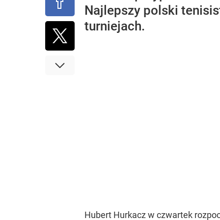
Najlepszy polski tenisi
turniejach.
Hubert Hurkacz w czwartek rozpoc