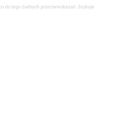
a co do tego żadnych przeciwwskazań. Szykuje