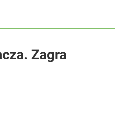
acza. Zagra