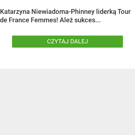
Katarzyna Niewiadoma-Phinney liderką Tour
de France Femmes! Ależ sukces...
CZYTAJ DALEJ