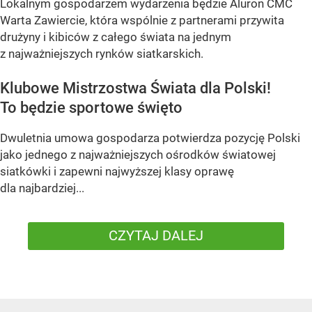
Lokalnym gospodarzem wydarzenia będzie Aluron CMC
Warta Zawiercie, która wspólnie z partnerami przywita
drużyny i kibiców z całego świata na jednym
z najważniejszych rynków siatkarskich.
Klubowe Mistrzostwa Świata dla Polski!
To będzie sportowe święto
Dwuletnia umowa gospodarza potwierdza pozycję Polski
jako jednego z najważniejszych ośrodków światowej
siatkówki i zapewni najwyższej klasy oprawę
dla najbardziej...
CZYTAJ DALEJ