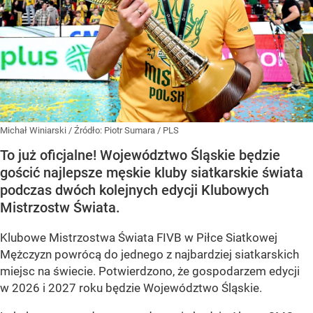
Michał Winiarski
/ Źródło:
Piotr Sumara / PLS
To już oficjalne! Województwo Śląskie będzie
gościć najlepsze męskie kluby siatkarskie świata
podczas dwóch kolejnych edycji Klubowych
Mistrzostw Świata.
Klubowe Mistrzostwa Świata FIVB w Piłce Siatkowej
Mężczyzn powrócą do jednego z najbardziej siatkarskich
miejsc na świecie. Potwierdzono, że gospodarzem edycji
w 2026 i 2027 roku będzie Województwo Śląskie.