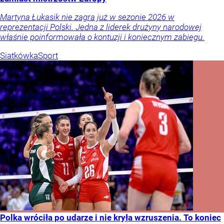
Martyna Łukasik nie zagra już w sezonie 2026 w
reprezentacji Polski. Jedna z liderek drużyny narodowej
właśnie poinformowała o kontuzji i koniecznym zabiegu.
Siatkówka
Sport
Polka wróciła po udarze i nie kryła wzruszenia. To koniec