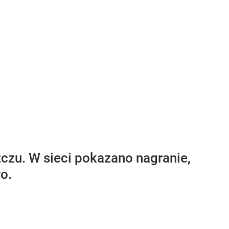
czu. W sieci pokazano nagranie,
o.