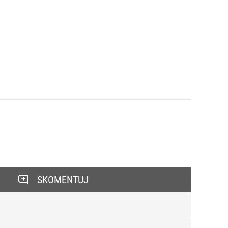
SKOMENTUJ