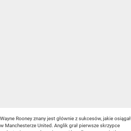
Wayne Rooney znany jest głównie z sukcesów, jakie osiągał
w Manchesterze United. Anglik grał pierwsze skrzypce