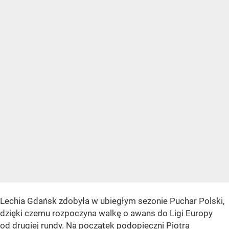
Lechia Gdańsk zdobyła w ubiegłym sezonie Puchar Polski,
dzięki czemu rozpoczyna walkę o awans do Ligi Europy
od drugiej rundy. Na początek podopieczni Piotra