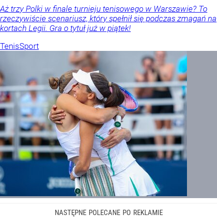
Aż trzy Polki w finale turnieju tenisowego w Warszawie? To
rzeczywiście scenariusz, który spełnił się podczas zmagań na
kortach Legii. Gra o tytuł już w piątek!
Tenis
Sport