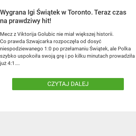
Wygrana Igi Świątek w Toronto. Teraz czas
na prawdziwy hit!
Mecz z Viktorija Golubic nie miał większej historii.
Co prawda Szwajcarka rozpoczęła od dosyć
niespodziewanego 1:0 po przełamaniu Świątek, ale Polka
szybko uspokoiła swoją grę i po kilku minutach prowadziła
już 4:1....
CZYTAJ DALEJ