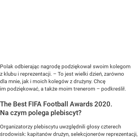
Polak odbierając nagrodę podziękował swoim kolegom
z klubu i reprezentacji. – To jest wielki dzień, zarówno
dla mnie, jak i moich kolegów z drużyny. Chcę
im podziękować, a także moim trenerom – podkreślił.
The Best FIFA Football Awards 2020.
Na czym polega plebiscyt?
Organizatorzy plebiscytu uwzględnili głosy czterech
środowisk: kapitanów drużyn, selekcjonerów reprezentacji,