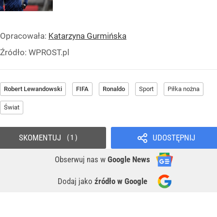
Opracowała:
Katarzyna Gurmińska
Źródło:
WPROST.pl
Robert Lewandowski
FIFA
Ronaldo
Sport
Piłka nożna
Świat
SKOMENTUJ
UDOSTĘPNIJ
1
Obserwuj nas
w
Google News
Dodaj jako
źródło w Google