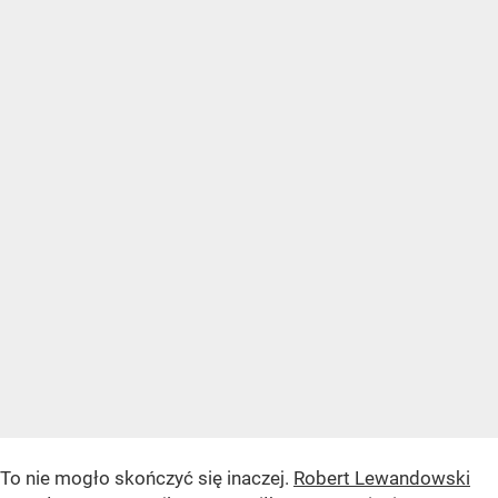
To nie mogło skończyć się inaczej.
Robert Lewandowski