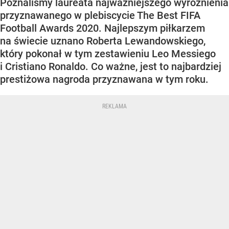
Poznaliśmy laureata najważniejszego wyróżnienia
przyznawanego w plebiscycie The Best FIFA
Football Awards 2020. Najlepszym piłkarzem
na świecie uznano Roberta Lewandowskiego,
który pokonał w tym zestawieniu Leo Messiego
i Cristiano Ronaldo. Co ważne, jest to najbardziej
prestiżowa nagroda przyznawana w tym roku.