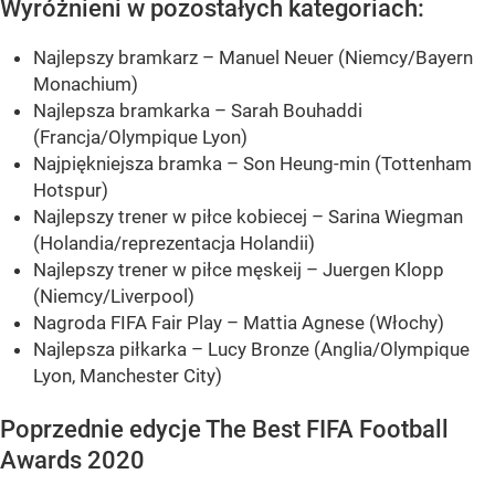
Wyróżnieni w pozostałych kategoriach:
Najlepszy bramkarz – Manuel Neuer (Niemcy/Bayern
Monachium)
Najlepsza bramkarka – Sarah Bouhaddi
(Francja/Olympique Lyon)
Najpiękniejsza bramka – Son Heung-min (Tottenham
Hotspur)
Najlepszy trener w piłce kobiecej – Sarina Wiegman
(Holandia/reprezentacja Holandii)
Najlepszy trener w piłce męskeij – Juergen Klopp
(Niemcy/Liverpool)
Nagroda FIFA Fair Play – Mattia Agnese (Włochy)
Najlepsza piłkarka – Lucy Bronze (Anglia/Olympique
Lyon, Manchester City)
Poprzednie edycje The Best FIFA Football
Awards 2020