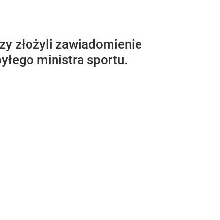
rzy złożyli zawiadomienie
yłego ministra sportu.