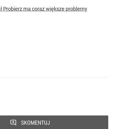
ał Probierz ma coraz większe problemy
SKOMENTUJ