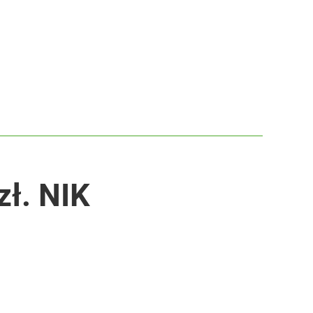
zł. NIK