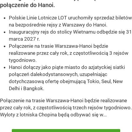
połączenie do Hanoi.
Polskie Linie Lotnicze LOT uruchomiły sprzedaż biletów
na bezpośrednie rejsy z Warszawy do Hanoi.
Inauguracyjny rejs do stolicy Wietnamu odbędzie się 31
marca 2027 r.
Połączenie na trasie Warszawa-Hanoi będzie
realizowane przez cały rok, z częstotliwością 3 rejsów
tygodniowo.
Hanoi dołączy jako piąte miasto do azjatyckiej siatki
połączeń dalekodystansowych, uzupełniając
dotychczasową ofertę obejmującą Tokio, Seul, New
Delhi i Bangkok.
Połączenie na trasie Warszawa-Hanoi będzie realizowane
przez cały rok, z częstotliwością trzech rejsów tygodniowo.
Wyloty z lotniska Chopina będą odbywać się w...