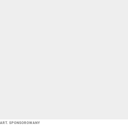
ART. SPONSOROWANY