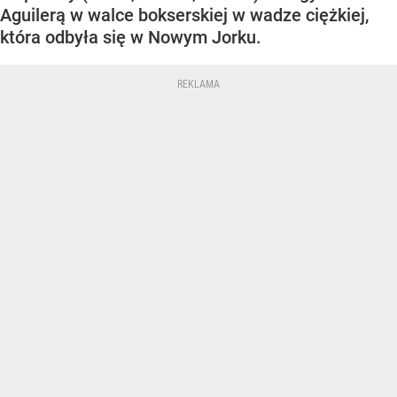
Aguilerą w walce bokserskiej w wadze ciężkiej,
która odbyła się w Nowym Jorku.