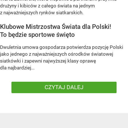
drużyny i kibiców z całego świata na jednym
z najważniejszych rynków siatkarskich.
Klubowe Mistrzostwa Świata dla Polski!
To będzie sportowe święto
Dwuletnia umowa gospodarza potwierdza pozycję Polski
jako jednego z najważniejszych ośrodków światowej
siatkówki i zapewni najwyższej klasy oprawę
dla najbardziej...
CZYTAJ DALEJ