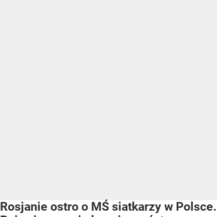
Rosjanie ostro o MŚ siatkarzy w Polsce.