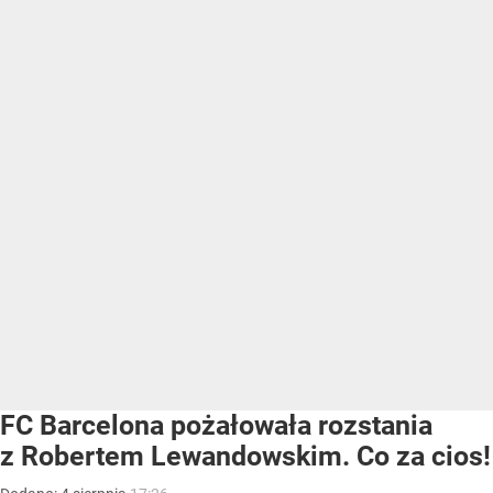
FC Barcelona pożałowała rozstania
z Robertem Lewandowskim. Co za cios!