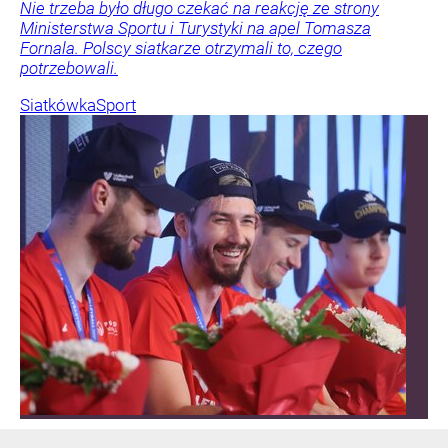
Nie trzeba było długo czekać na reakcję ze strony
Ministerstwa Sportu i Turystyki na apel Tomasza
Fornala. Polscy siatkarze otrzymali to, czego
potrzebowali.
Siatkówka
Sport