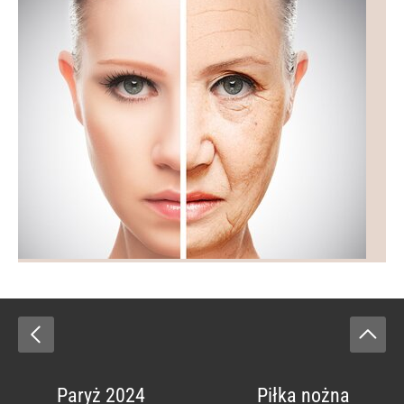
Paryż 2024
Piłka nożna