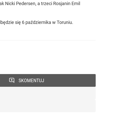
k Nicki Pedersen, a trzeci Rosjanin Emil
dbędzie się 6 października w Toruniu.
SKOMENTUJ