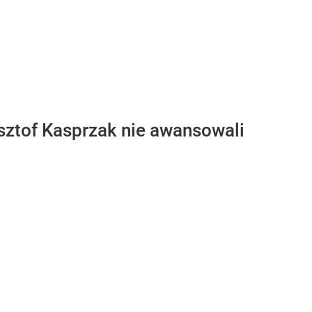
sztof Kasprzak nie awansowali