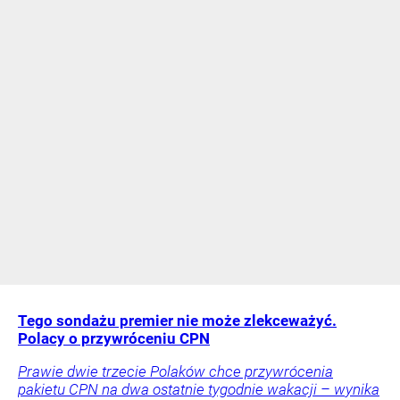
Tego sondażu premier nie może zlekceważyć.
Polacy o przywróceniu CPN
Prawie dwie trzecie Polaków chce przywrócenia
pakietu CPN na dwa ostatnie tygodnie wakacji – wynika