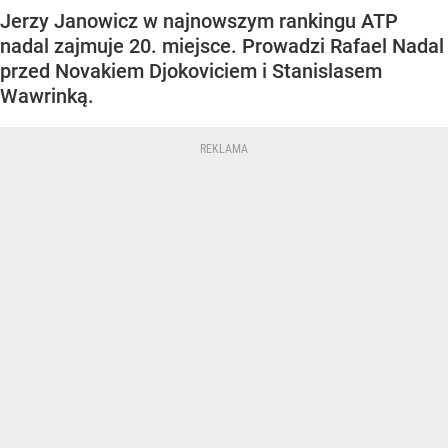
Jerzy Janowicz w najnowszym rankingu ATP
nadal zajmuje 20. miejsce. Prowadzi Rafael Nadal
przed Novakiem Djokoviciem i Stanislasem
Wawrinką.