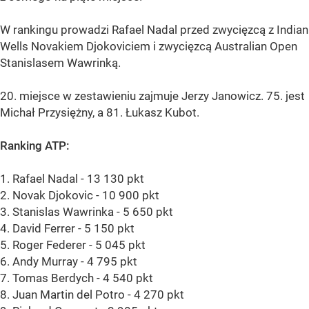
W rankingu prowadzi Rafael Nadal przed zwycięzcą z Indian
Wells Novakiem Djokoviciem i zwycięzcą Australian Open
Stanislasem Wawrinką.
20. miejsce w zestawieniu zajmuje Jerzy Janowicz. 75. jest
Michał Przysiężny, a 81. Łukasz Kubot.
Ranking ATP:
1. Rafael Nadal - 13 130 pkt
2. Novak Djokovic - 10 900 pkt
3. Stanislas Wawrinka - 5 650 pkt
4. David Ferrer - 5 150 pkt
5. Roger Federer - 5 045 pkt
6. Andy Murray - 4 795 pkt
7. Tomas Berdych - 4 540 pkt
8. Juan Martin del Potro - 4 270 pkt