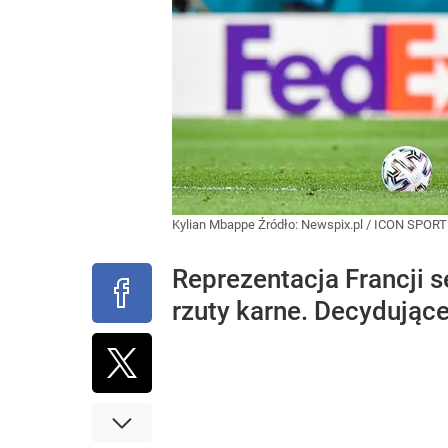
Kylian Mbappe
Źródło:
Newspix.pl
/
ICON SPORT
Reprezentacja Francji 
rzuty karne. Decydujące