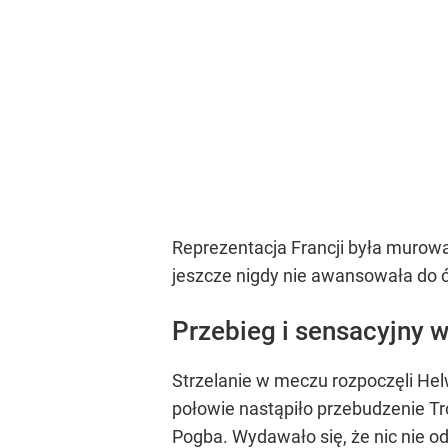
Reprezentacja Francji była murowa
jeszcze nigdy nie awansowała do 
Przebieg i sensacyjny 
Strzelanie w meczu rozpoczęli Hel
połowie nastąpiło przebudzenie Tró
Pogba. Wydawało się, że nic nie o