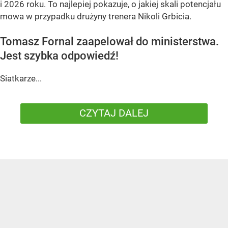
i 2026 roku. To najlepiej pokazuje, o jakiej skali potencjału
mowa w przypadku drużyny trenera Nikoli Grbicia.
Tomasz Fornal zaapelował do ministerstwa.
Jest szybka odpowiedź!
Siatkarze...
CZYTAJ DALEJ