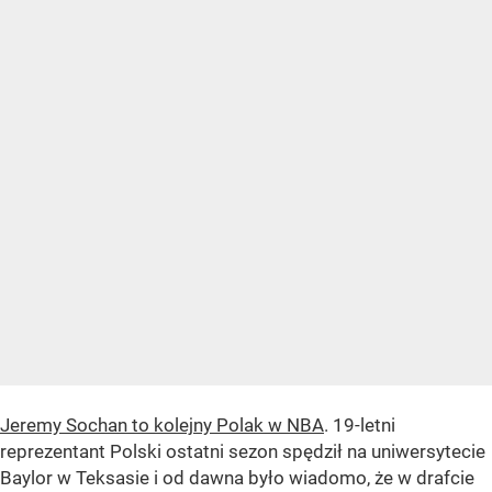
Jeremy Sochan to kolejny Polak w NBA
. 19-letni
reprezentant Polski ostatni sezon spędził na uniwersytecie
Baylor w Teksasie i od dawna było wiadomo, że w drafcie