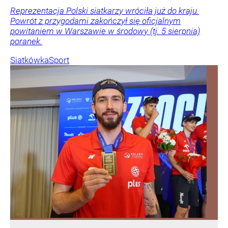
Reprezentacja Polski siatkarzy wróciła już do kraju.
Powrót z przygodami zakończył się oficjalnym
powitaniem w Warszawie w środowy (tj. 5 sierpnia)
poranek.
Siatkówka
Sport