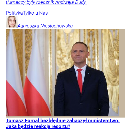
tłumaczy były rzecznik Andrzeja Dudy.
Polityka
Tylko u Nas
Agnieszka
Niesłuchowska
Tomasz Fornal bezbłędnie zahaczył ministerstwo.
Jaka będzie reakcja resortu?