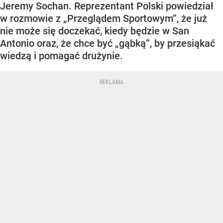
Jeremy Sochan. Reprezentant Polski powiedział
w rozmowie z „Przeglądem Sportowym”, że już
nie może się doczekać, kiedy będzie w San
Antonio oraz, że chce być „gąbką”, by przesiąkać
wiedzą i pomagać drużynie.