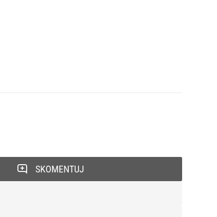
SKOMENTUJ