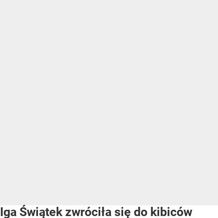
Iga Świątek zwróciła się do kibiców