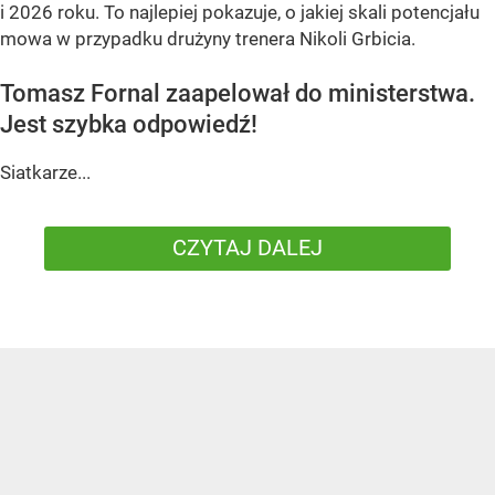
i 2026 roku. To najlepiej pokazuje, o jakiej skali potencjału
mowa w przypadku drużyny trenera Nikoli Grbicia.
Tomasz Fornal zaapelował do ministerstwa.
Jest szybka odpowiedź!
Siatkarze...
CZYTAJ DALEJ