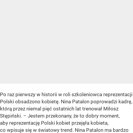
Po raz pierwszy w historii w roli szkoleniowca reprezentacji
Polski obsadzono kobietę. Nina Patalon poprowadzi kadrę,
którą przez niemal pięć ostatnich lat trenował Miłosz
Stępiński. – Jestem przekonany, że to dobry moment,
aby reprezentację Polski kobiet przejęła kobieta,
co wpisuje się w światowy trend. Nina Patalon ma bardzo