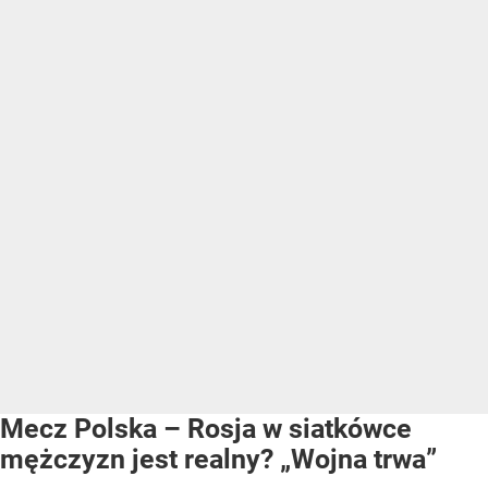
Mecz Polska – Rosja w siatkówce
mężczyzn jest realny? „Wojna trwa”