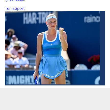
Tenis
Sport