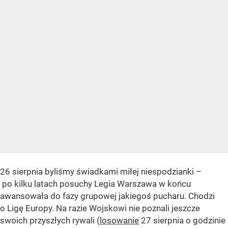
26 sierpnia byliśmy świadkami miłej niespodzianki –
po kilku latach posuchy Legia Warszawa w końcu
awansowała do fazy grupowej jakiegoś pucharu. Chodzi
o Ligę Europy. Na razie Wojskowi nie poznali jeszcze
swoich przyszłych rywali (
losowanie
27 sierpnia o godzinie