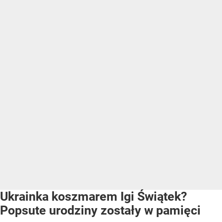
Ukrainka koszmarem Igi Świątek?
Popsute urodziny zostały w pamięci