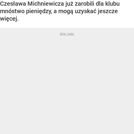
Czesława Michniewicza już zarobili dla klubu
mnóstwo pieniędzy, a mogą uzyskać jeszcze
więcej.