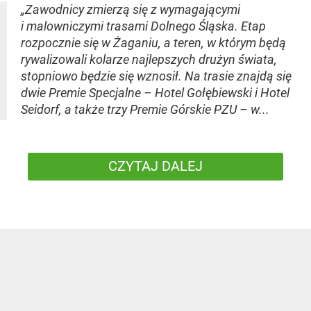
„Zawodnicy zmierzą się z wymagającymi
i malowniczymi trasami Dolnego Śląska. Etap
rozpocznie się w Żaganiu, a teren, w którym będą
rywalizowali kolarze najlepszych drużyn świata,
stopniowo będzie się wznosił. Na trasie znajdą się
dwie Premie Specjalne – Hotel Gołębiewski i Hotel
Seidorf, a także trzy Premie Górskie PZU – w...
CZYTAJ DALEJ