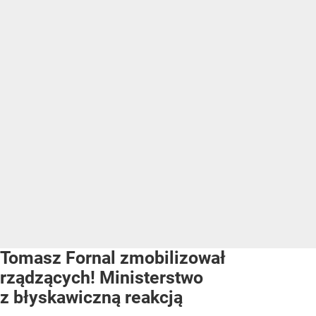
Tomasz Fornal zmobilizował
rządzących! Ministerstwo
z błyskawiczną reakcją