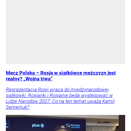
Mecz Polska – Rosja w siatkówce mężczyzn jest
realny? „Wojna trwa”
Reprezentacja Rosji wraca do międzynarodowej
siatkówki. Rosjanki i Rosjanie będą występować w
Lidze Narodów 2027. Co na ten temat uważa Kamil
Semeniuk?