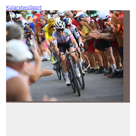
Kolarstwo
Sport