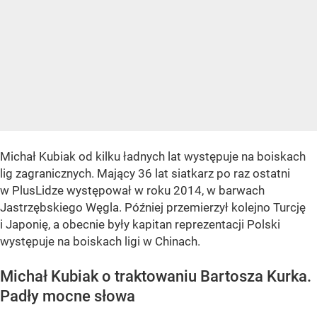
Michał Kubiak od kilku ładnych lat występuje na boiskach
lig zagranicznych. Mający 36 lat siatkarz po raz ostatni
w PlusLidze występował w roku 2014, w barwach
Jastrzębskiego Węgla. Później przemierzył kolejno Turcję
i Japonię, a obecnie były kapitan reprezentacji Polski
występuje na boiskach ligi w Chinach.
Michał Kubiak o traktowaniu Bartosza Kurka.
Padły mocne słowa