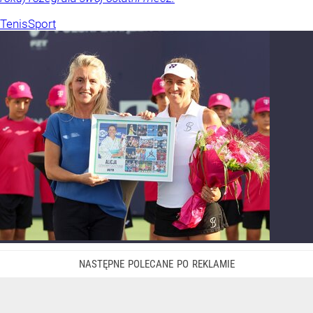
Tenis
Sport