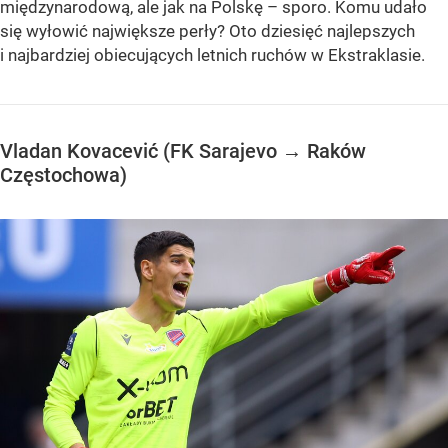
międzynarodową, ale jak na Polskę – sporo. Komu udało
się wyłowić największe perły? Oto dziesięć najlepszych
i najbardziej obiecujących letnich ruchów w Ekstraklasie.
Vladan Kovacević (FK Sarajevo → Raków
Częstochowa)