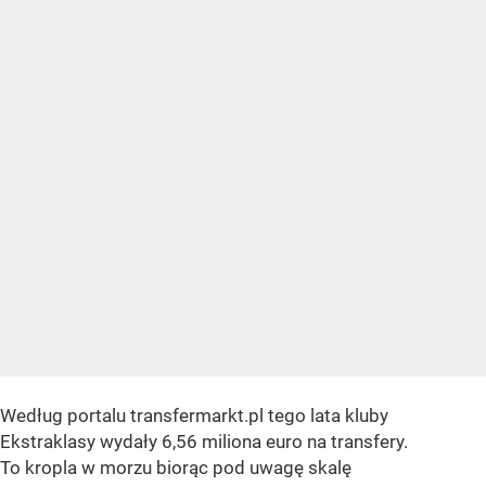
Według portalu transfermarkt.pl tego lata kluby
Ekstraklasy wydały 6,56 miliona euro na transfery.
To kropla w morzu biorąc pod uwagę skalę