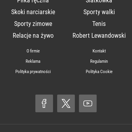
Piłka ręczna
Siatkówka
Skoki narciarskie
Sporty walki
Sporty zimowe
Tenis
Relacje na żywo
Robert Lewandowski
O firmie
Kontakt
Reklama
Regulamin
Polityka prywatności
Polityka Cookie