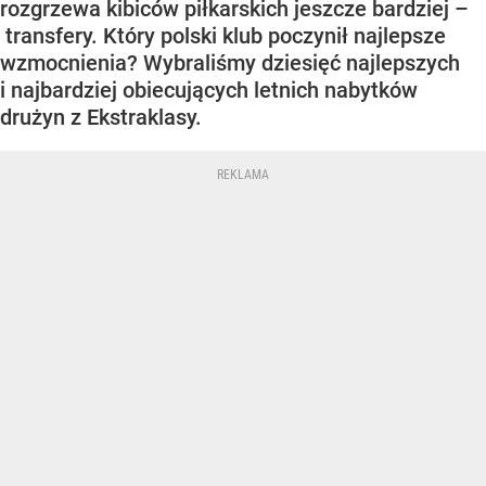
rozgrzewa kibiców piłkarskich jeszcze bardziej –
transfery. Który polski klub poczynił najlepsze
wzmocnienia? Wybraliśmy dziesięć najlepszych
i najbardziej obiecujących letnich nabytków
drużyn z Ekstraklasy.