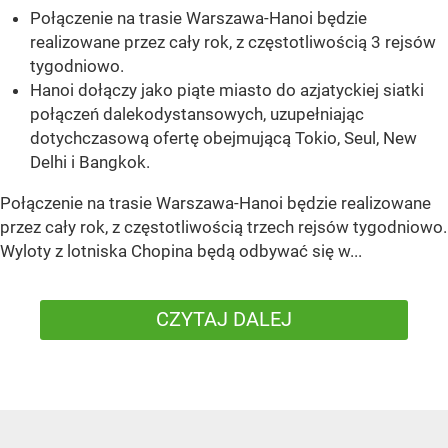
Połączenie na trasie Warszawa-Hanoi będzie
realizowane przez cały rok, z częstotliwością 3 rejsów
tygodniowo.
Hanoi dołączy jako piąte miasto do azjatyckiej siatki
połączeń dalekodystansowych, uzupełniając
dotychczasową ofertę obejmującą Tokio, Seul, New
Delhi i Bangkok.
Połączenie na trasie Warszawa-Hanoi będzie realizowane
przez cały rok, z częstotliwością trzech rejsów tygodniowo.
Wyloty z lotniska Chopina będą odbywać się w...
CZYTAJ DALEJ