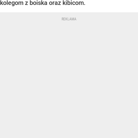
kolegom z boiska oraz kibicom.