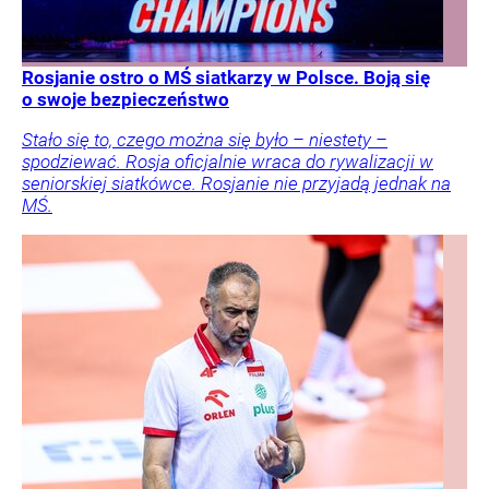
Rosjanie ostro o MŚ siatkarzy w Polsce. Boją się
o swoje bezpieczeństwo
Stało się to, czego można się było – niestety –
spodziewać. Rosja oficjalnie wraca do rywalizacji w
seniorskiej siatkówce. Rosjanie nie przyjadą jednak na
MŚ.