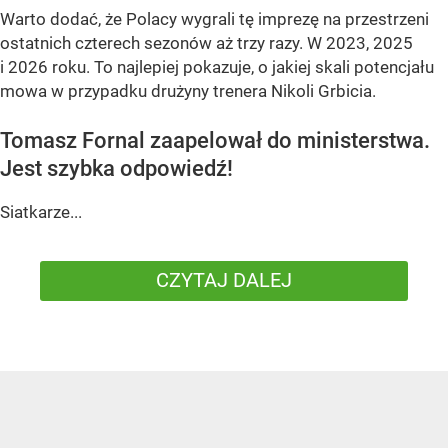
Warto dodać, że Polacy wygrali tę imprezę na przestrzeni
ostatnich czterech sezonów aż trzy razy. W 2023, 2025
i 2026 roku. To najlepiej pokazuje, o jakiej skali potencjału
mowa w przypadku drużyny trenera Nikoli Grbicia.
Tomasz Fornal zaapelował do ministerstwa.
Jest szybka odpowiedź!
Siatkarze...
CZYTAJ DALEJ