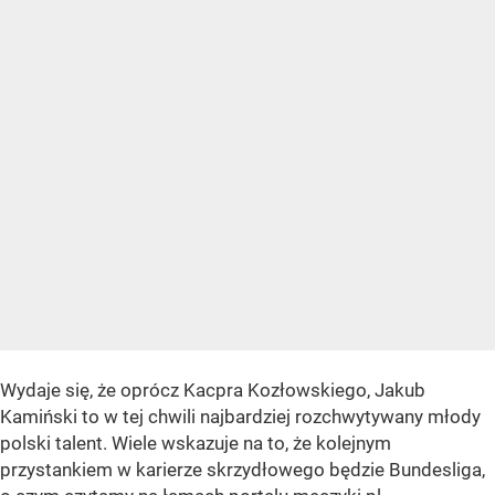
Wydaje się, że oprócz Kacpra Kozłowskiego, Jakub
Kamiński to w tej chwili najbardziej rozchwytywany młody
polski talent. Wiele wskazuje na to, że kolejnym
przystankiem w karierze skrzydłowego będzie Bundesliga,