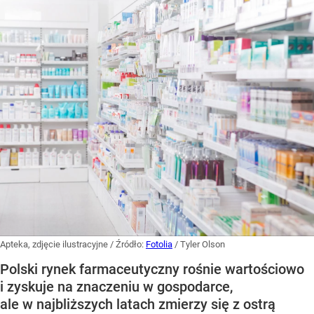
Apteka, zdjęcie ilustracyjne
/ Źródło:
Fotolia
/
Tyler Olson
Polski rynek farmaceutyczny rośnie wartościowo
i zyskuje na znaczeniu w gospodarce,
ale w najbliższych latach zmierzy się z ostrą