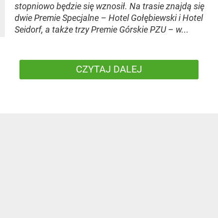
stopniowo będzie się wznosił. Na trasie znajdą się
dwie Premie Specjalne – Hotel Gołębiewski i Hotel
Seidorf, a także trzy Premie Górskie PZU – w...
CZYTAJ DALEJ