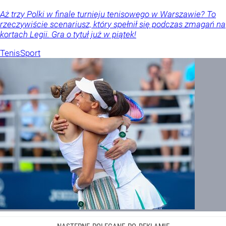
Aż trzy Polki w finale turnieju tenisowego w Warszawie? To
rzeczywiście scenariusz, który spełnił się podczas zmagań na
kortach Legii. Gra o tytuł już w piątek!
Tenis
Sport