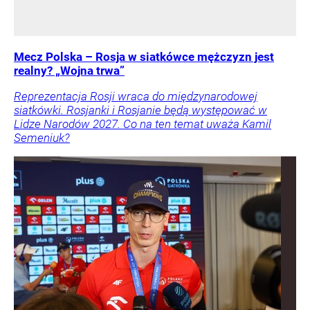
Mecz Polska – Rosja w siatkówce mężczyzn jest
realny? „Wojna trwa”
Reprezentacja Rosji wraca do międzynarodowej
siatkówki. Rosjanki i Rosjanie będą występować w
Lidze Narodów 2027. Co na ten temat uważa Kamil
Semeniuk?