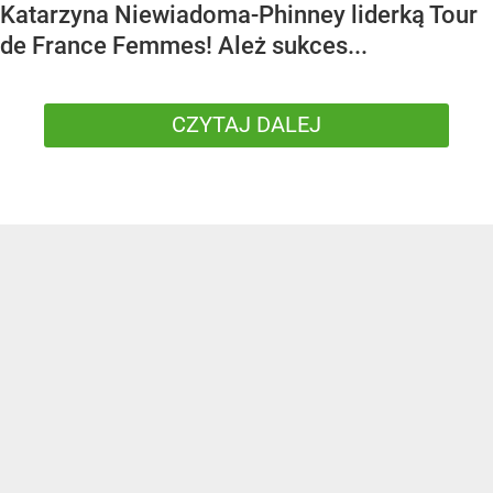
Katarzyna Niewiadoma-Phinney liderką Tour
de France Femmes! Ależ sukces...
CZYTAJ DALEJ