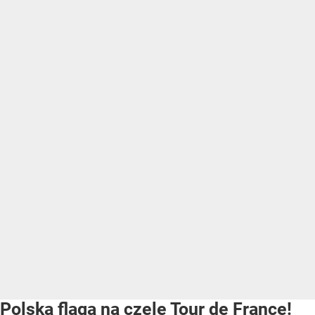
Polska flaga na czele Tour de France!