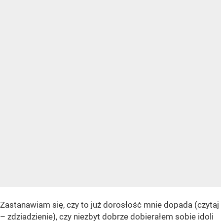
Zastanawiam się, czy to już dorosłość mnie dopada (czytaj
– zdziadzienie), czy niezbyt dobrze dobierałem sobie idoli