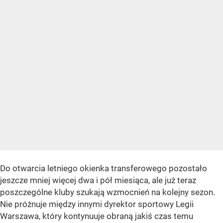
Do otwarcia letniego okienka transferowego pozostało
jeszcze mniej więcej dwa i pół miesiąca, ale już teraz
poszczególne kluby szukają wzmocnień na kolejny sezon.
Nie próżnuje między innymi dyrektor sportowy Legii
Warszawa, który kontynuuje obraną jakiś czas temu