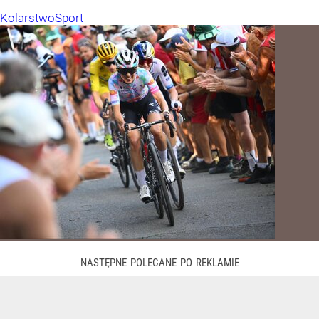
Kolarstwo
Sport