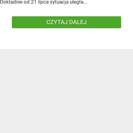
Dokładnie od 21 lipca sytuacja uległa...
CZYTAJ DALEJ