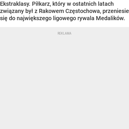
Ekstraklasy. Piłkarz, który w ostatnich latach
związany był z Rakowem Częstochowa, przeniesie
się do największego ligowego rywala Medalików.