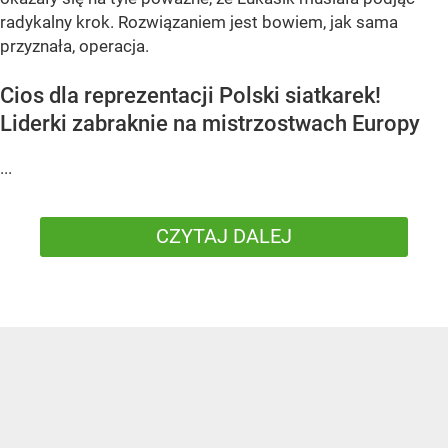
radykalny krok. Rozwiązaniem jest bowiem, jak sama
przyznała, operacja.
Cios dla reprezentacji Polski siatkarek!
Liderki zabraknie na mistrzostwach Europy
...
CZYTAJ DALEJ