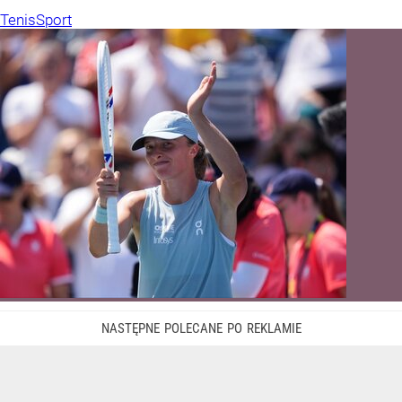
Tenis
Sport