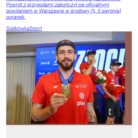
Powrót z przygodami zakończył się oficjalnym
powitaniem w Warszawie w środowy (tj. 5 sierpnia)
poranek.
Siatkówka
Sport