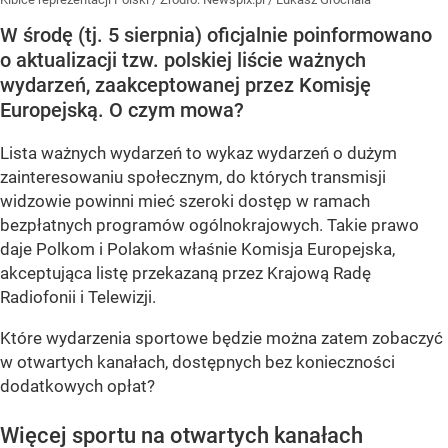
W środę (tj. 5 sierpnia) oficjalnie poinformowano
o aktualizacji tzw. polskiej liście ważnych
wydarzeń, zaakceptowanej przez Komisję
Europejską. O czym mowa?
Lista ważnych wydarzeń to wykaz wydarzeń o dużym
zainteresowaniu społecznym, do których transmisji
widzowie powinni mieć szeroki dostęp w ramach
bezpłatnych programów ogólnokrajowych. Takie prawo
daje Polkom i Polakom właśnie Komisja Europejska,
akceptująca listę przekazaną przez Krajową Radę
Radiofonii i Telewizji.
Które wydarzenia sportowe będzie można zatem zobaczyć
w otwartych kanałach, dostępnych bez konieczności
dodatkowych opłat?
Więcej sportu na otwartych kanałach